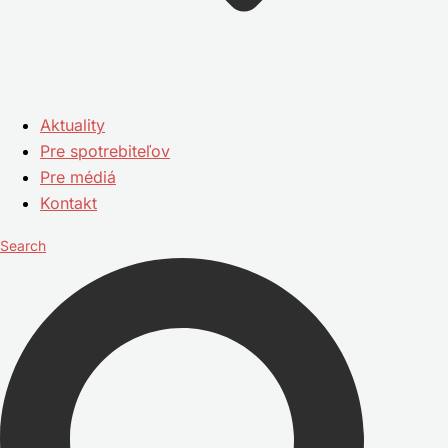
Aktuality
Pre spotrebiteľov
Pre médiá
Kontakt
Search