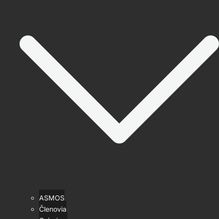
ASMOS
Členovia